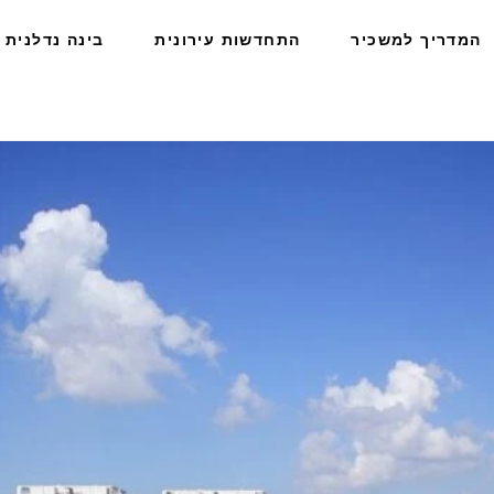
המדריך למשכיר
התחדשות עירונית
בינה נדלנית