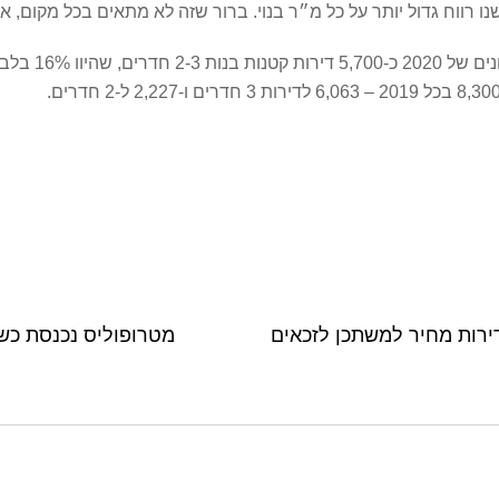
שנו רווח גדול יותר על כל מ״ר בנוי. ברור שזה לא מתאים בכל מקום, א
ירות מחיר למשתכן לזכאים
מטרופוליס נכנסת כשות