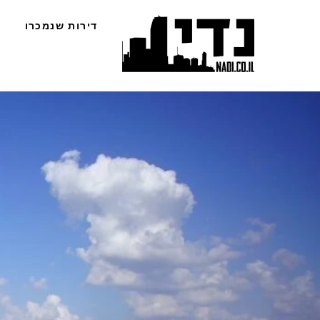
Ski
דירות שנמכרו
t
conten