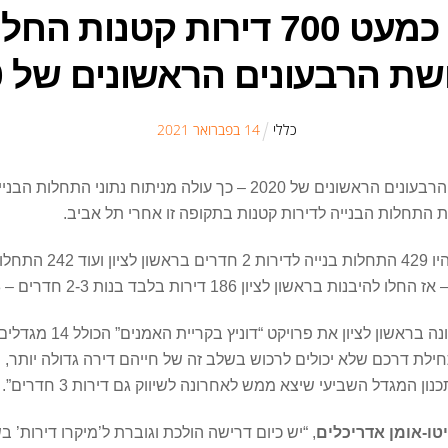
זינוק של מאות אחוזים: כמעט 700 
ת הרבעונים הראשונים של 2020
כללי
14
ב
פברואר
2021
671 דירות קטנות החלו להיבנות בראשון לציון בשלושת הרבעונים הראשונ
 התחלות הבנייה לדירות קטנות בתקופה זו אחרי תל אביב.
תחילת דרכם שלא יכולים לרכוש בשלב זה של חייהם דירה גדולה יותר, פ
 המגדל השביעי שיצא ממש לאחרונה לשיווק גם דירות 3 חדרים”.
טו-אומן אדריכלים