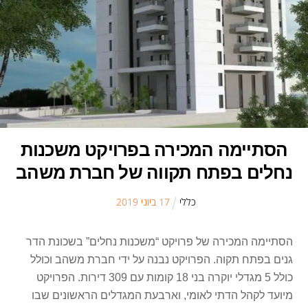
הסתיימה המכירה בפרויקט משכנות
נחלים בפתח תקווה של חברת משהב
כללי
17
ב
יוני
2019
הסתיימה המכירה של פרויקט “משכנות נחלים” בשכונת הדר
גנים בפתח תקוה. הפרויקט נבנה על ידי חברת משהב וכולל
כולל 5 מגדלי יוקרה בני 18 קומות עם 309 דירות. הפרויקט
מיועד לקהל הדתי לאומי, וארבעת המגדלים הראשונים שבו