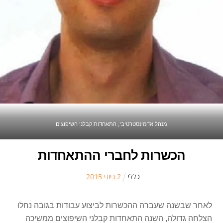
מנהל אדמינסטרטיבי, התאחדות קבלני השיפוצים
הכשרות לחברי ההתאחדות
כללי
2
ב
יוני
2015
לאחר שבשנה שעברה ההכשרות לביצוע עבודות בגובה נחלו
הצלחה גדולה, השנה התאחדות קבלני השיפוצים ממשיכה