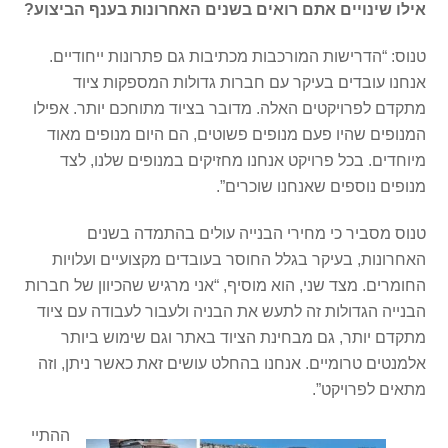
אילו שינויים אתם רואים בשנים האחרונות בענף הביצוע?
טנוס: “הדרישות המורכבות מכתיבות גם פתרונות ייחודיים.
אנחנו עובדים בעיקר עם חברות גדולות המספקות ציוד
מתקדם לפרויקטים האלה. מדובר בציוד מתוחכם יותר. אפילו
המנופים שהיו פעם מנופים פשוטים, הם היום מנופים מאוד
מיוחדים. בכל פרויקט אנחנו מחזיקים במנופים שלנו, לצד
מנופים נוספים שאנחנו שוכרים”.
טנוס מסביר כי מחירי הבנייה עולים בהתמדה בשנים
האחרונות, בעיקר בגלל החוסר בעובדים מקצועיים ועלויות
החומרים. מצד שני, הוא מוסיף, “אני מרגיש שהכיוון של חברות
הבנייה הגדולות זה לתעש את הבניה ולעבור לעבודה עם ציוד
מתקדם יותר, גם מבחינת הציוד באתר וגם שימוש ביותר
אלמנטים טרומיים. אנחנו בהחלט עושים זאת כאשר ניתן, וזה
מתאים לפרויקט”.
ההתיי