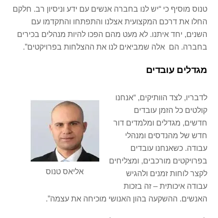
טנוס מוסיף כי “יש לנו בחברה אנשים עם ידע וניסיון רב. חלקם
החלו את דרכם המקצועית אצלנו והתפתחו והתקדמו עם
השנים, יחד איתנו. לא מעט מהם הפכו להיות מנהלים בכירים
בחברה. הם אלה שמביאים לנו את ההצלחות בפרויקטים”.
מגדלים עובדים
לדבריו, לצד הוותיקים, “אנחנו
קולטים כל הזמן עובדים
חדשים, מגדלים ומלמדים דור
חדש של מהנדסים ומנהלי
עבודה. כשאנחנו עובדים
בפרויקטים מורכבים, ומצליחים
אליאס טנוס
לקצר לוחות זמנים ולהגיש
עבודה איכותית – זה בזכות
האנשים. ההשקעה בהון האנושי מוכיחה את עצמה”.