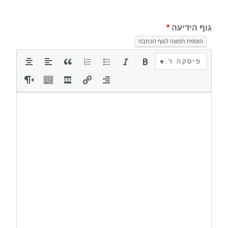
גוף הידיעה
*
הוספת תמונה לגוף הכתבה
פיסקה רגילה