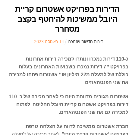
הדירות בפרויקט אשטרום קריית
היובל ממשיכות להיחטף בקצב
מסחרר
דירות חדשות שנמכרו
14
ב
אוגוסט
2023
כ-110 דירות נמכרו ונותרו למכירה דירות אחרונות
בפרויקט * 7 דירות נמכרו בשבועות האחרונים בעלות
כוללת של למעלה מ22 מיליון ₪ * אשטרום פתחו למכירה
את שני הפנטהאוזים
אשטרום מגורים מדווחת היום כי לאחר מכירה של כ- 110
דירות בפרויקט אשטרום קריית היובל החליטה לפתוח
למכירה גם את שני הפנטהאוזים.
חברת אשטרום ממשיכה לדווח על הצלחה גורפת
בפרויקט ‘אשטרום קריית היובל’
. לאחר מכירה של למעלה