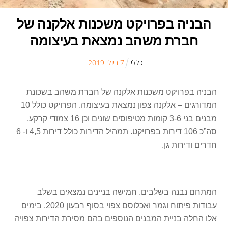
הבניה בפרויקט משכנות אלקנה של
חברת משהב נמצאת בעיצומה
כללי
7
ב
יולי
2019
הבניה בפרויקט משכנות אלקנה של חברת משהב בשכונת
המדורגים – אלקנה צפון נמצאת בעיצומה. הפרויקט כולל 10
מבנים בני 3-6 קומות מטיפוסים שונים וכן 16 צמודי קרקע,
סה”כ 106 דירות בפרויקט. תמהיל הדירות כולל דירות 4,5 ו- 6
חדרים ודירות גן.
המתחם נבנה בשלבים. חמישה בניינים נמצאים בשלב
עבודות פיתוח וגמר ואכלוסם צפוי בסוף רבעון 2020. בימים
אלו החלה בניית המבנים הנוספים בהם מסירת הדירות צפויה