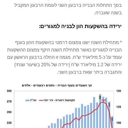
בסך התחלות הבנייה ברבעון השני לעומת הרבעון המקביל
בשנה שעברה.
ירידה בהשקעות הון לבניה למגורים:
* מתחילת השנה ישנו צמצום דרמטי בהשקעות ההון בענף
הבנייה למגורים כאשר מתחילת השנה היקף צמצום ההשקעות
עומד על כ-5 מיליארד ש”ח. מגמה זו החלה ברבעון הראשון עם
ירידה של 1.2 מיליארד ש”ח (ירידה של 20% בשיעור שנתי)
והתגברה ביתר שאת ברבעון השני.