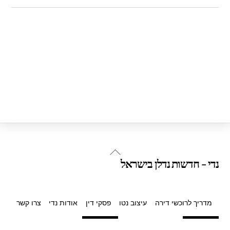
Back
נדי - חדשות נדלן בישראל
To
Top
מדריך לרוכשי דירה
עיצוב נטו
פסקי דין
אודות נדי
צרו קשר