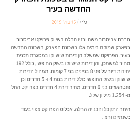
החדשה בעיר
כללי
15
ב
יולי
2019
חברת אביסרור משה ובניו החלה בשיווק פרויקט אביסרור
בפארק שמוקם בימים אלו בשכונת הפארק, השכונה החדשה
בעיר. הפרויקט שמשלב הן דירות שישווקו במסגרת תכנית
מחיר למשתכן, והן דירות שישווקו בשוק החופשי, כולל 192
יחידות דיור על פני 8 בניינים בני 7 קומות. תמהיל הדירות
שישווקו בשוק החופשי כולל דירות בנות 4 ו- 5 חדרים וכן
פנטהאוזים בני 6 חדרים. מחיר דירת 4 חדרים בפרויקט החל
מ- 1.254 מיליון שקל.
היתר התקבל והבנייה החלה. אכלוס הפרויקט צפוי בעוד
כשנתיים וחצי.