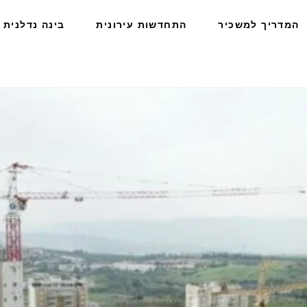
המדריך למשכיר
התחדשות עירונית
בינה נדלנית