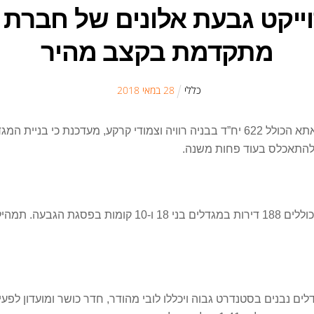
ייקט גבעת אלונים של חברת
מתקדמת בקצב מהיר
כללי
28
ב
מאי
2018
חברת שרביב הבונה את פרויקט גבעת אלונים בקריית אתא הכולל 622 יח”ד בבניה רוויה ו