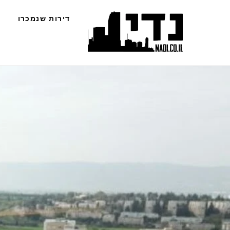
Ski
דירות שנמכרו
t
conten