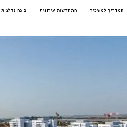
המדריך למשכיר
התחדשות עירונית
בינה נדלנית