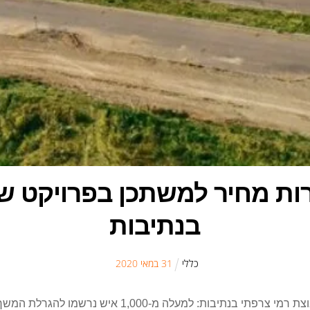
רות מחיר למשתכן בפרויקט ש
בנתיבות
כללי
31
ב
מאי
2020
ביקושים גבוהים לדירות בפרויקט מחיר למשתכן של קבוצת