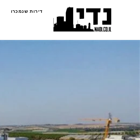
Ski
דירות שנמכרו
t
conten