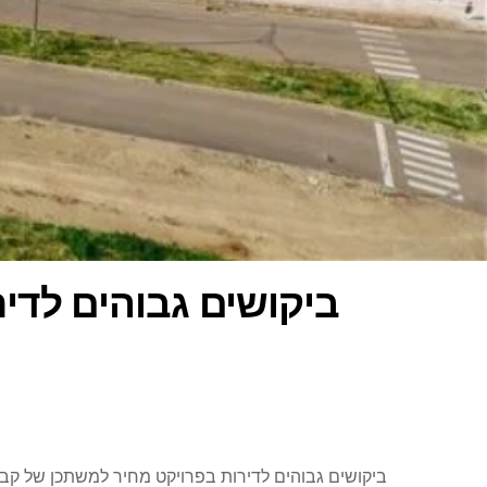
ביקושים גבוהים לדי