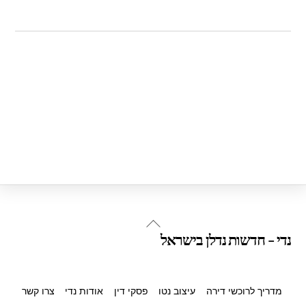
Back
נדי - חדשות נדלן בישראל
To
Top
מדריך לרוכשי דירה
עיצוב נטו
פסקי דין
אודות נדי
צרו קשר