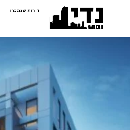
Ski
דירות שנמכרו
t
conten