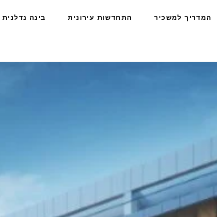
המדריך למשכיר
התחדשות עירונית
בינה נדלנית