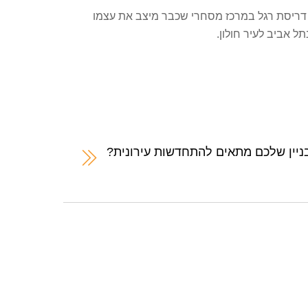
מם דריסת רגל במרכז מסחרי שכבר מיצב את עצמו
 אביב לעיר חולון.
ניין שלכם מתאים להתחדשות עירונית?