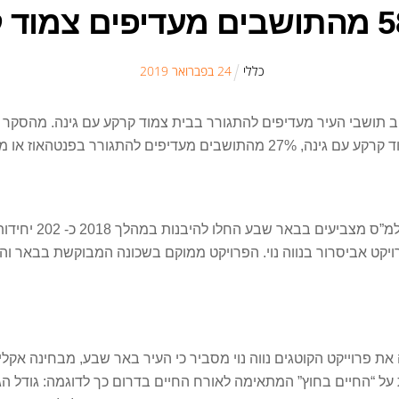
כללי
24
ב
פברואר
2019
ב תושבי העיר מעדיפים להתגורר בבית צמוד קרקע עם גינה. מהסקר
ולמרות העדפות המג
את פרוייקט הקוטגים נווה נוי מסביר כי העיר באר שבע, מבחינה אקלי
על “החיים בחוץ” המתאימה לאורח החיים בדרום כך לדוגמה: גודל הגי