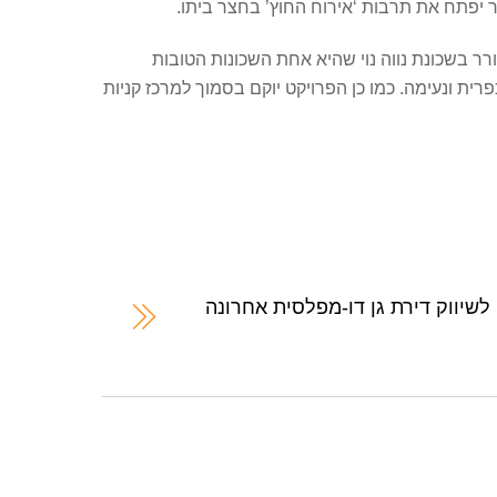
 יפתח את תרבות ‘אירוח החוץ’ בחצר ביתו.
רר בשכונת נווה נוי שהיא אחת השכונות הטובות
ית ונעימה. כמו כן הפרויקט יוקם בסמוך למרכז קניות
לשיווק דירת גן דו-מפלסית אחרונה