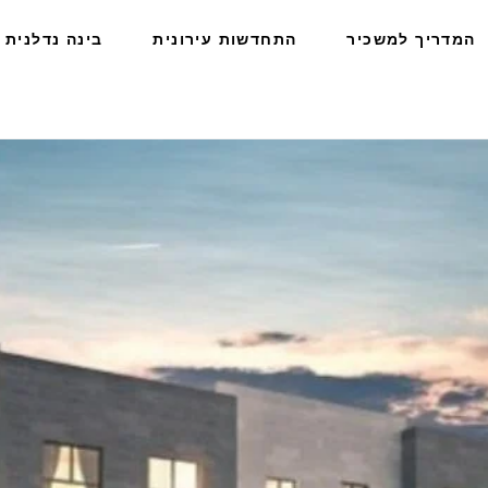
המדריך למשכיר
התחדשות עירונית
בינה נדלנית