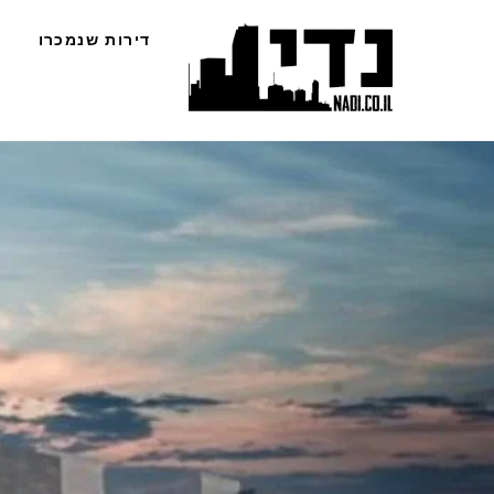
Ski
דירות שנמכרו
t
conten