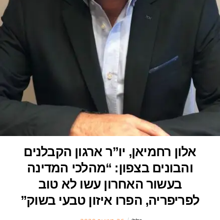
אלון רחמיאן, יו”ר ארגון הקבלנים
והבונים בצפון: “מהלכי המדינה
בעשור האחרון עשו לא טוב
לפריפריה, הפרו איזון טבעי בשוק”