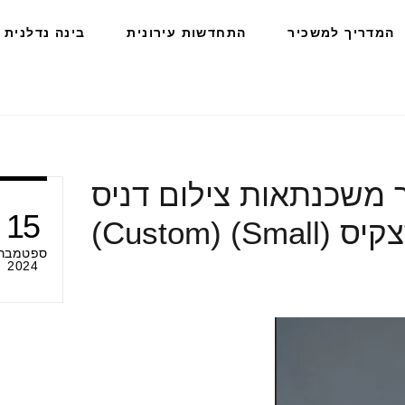
המדריך למשכיר
התחדשות עירונית
בינה נדלנית
 משכנתאות צילום דניס
15
 (Small) (Custom)
ספטמבר
2024