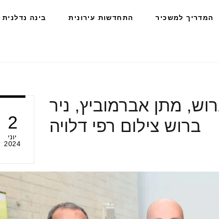
המדריך למשכיר
התחדשות עירונית
בינה נדלנית
רוש, מתן אברמוביץ, ניר
2
ברוש צילום רפי דלויה
יוני
2024