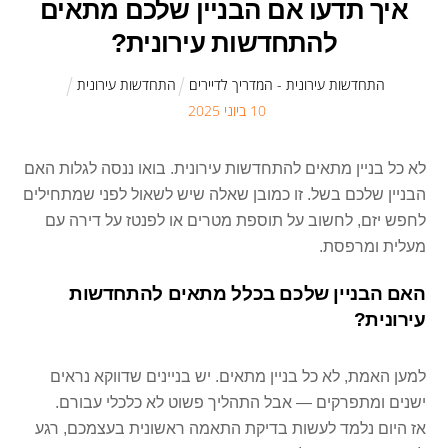
איך תדעו אם הבניין שלכם מתאים
להתחדשות עירונית?
התחדשות עירונית - המדריך לדיירים
התחדשות עירונית
10
ב
יוני
2025
לא כל בניין מתאים להתחדשות עירונית. בואו ננסה לגלות האם
הבניין שלכם בשל. זו כמובן שאלה שיש לשאול לפני שמתחילים
לחפש יזם, לחשוב על תוספת מטרים או לפנטז על דירה עם
מעלית ומרפסת.
האם הבניין שלכם בכלל מתאים להתחדשות
עירונית?
למען האמת, לא כל בניין מתאים. יש בניינים שדווקא נראים
ישנים ומתפרקים — אבל התהליך פשוט לא כלכלי עבורם.
אז היום נלמד לעשות בדיקת התאמה ראשונית בעצמכם, רגע