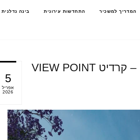
המדריך למשכיר
התחדשות עירונית
בינה נדלנית
5
אפריל
2026